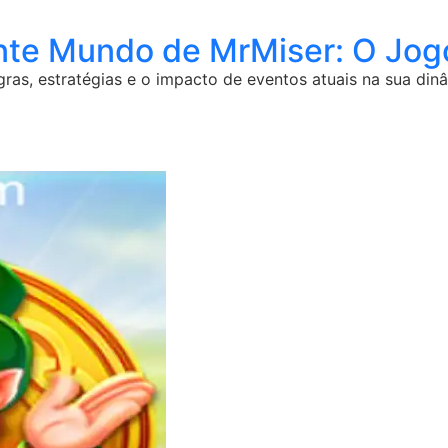
nte Mundo de MrMiser: O Jogo
ras, estratégias e o impacto de eventos atuais na sua din