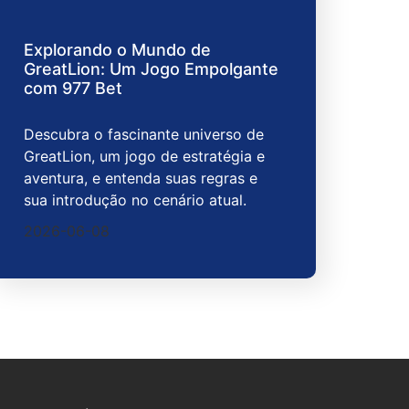
Explorando o Mundo de
GreatLion: Um Jogo Empolgante
com 977 Bet
Descubra o fascinante universo de
GreatLion, um jogo de estratégia e
aventura, e entenda suas regras e
sua introdução no cenário atual.
2026-06-08