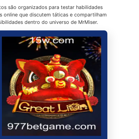
os são organizados para testar habilidades
 online que discutem táticas e compartilham
bilidades dentro do universo de MrMiser.