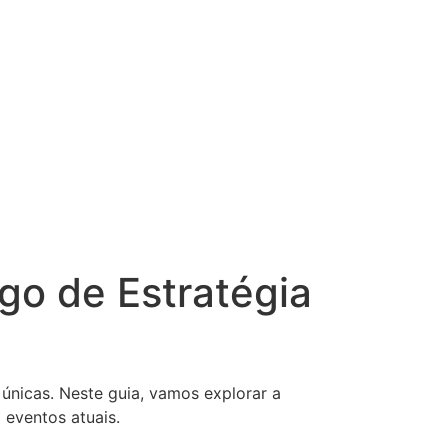
go de Estratégia
únicas. Neste guia, vamos explorar a
 eventos atuais.