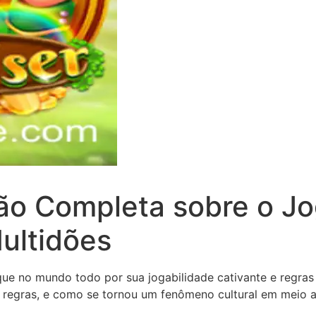
ão Completa sobre o Jo
ultidões
 no mundo todo por sua jogabilidade cativante e regras 
s regras, e como se tornou um fenômeno cultural em meio a