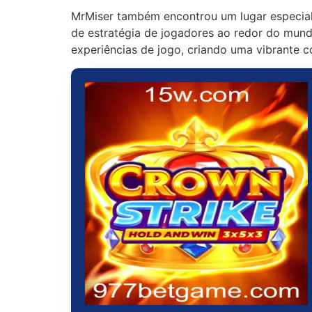
MrMiser também encontrou um lugar especial 
de estratégia de jogadores ao redor do mun
experiências de jogo, criando uma vibrante 