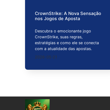
CrownStrike: A Nova Sensação
nos Jogos de Aposta
Descubra o emocionante jogo
CrownStrike, suas regras,
estratégias e como ele se conecta
com a atualidade das apostas.
2026-05-21