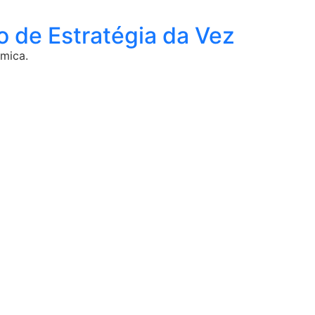
 de Estratégia da Vez
âmica.