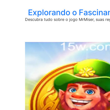
Explorando o Fascina
Descubra tudo sobre o jogo MrMiser, suas reg