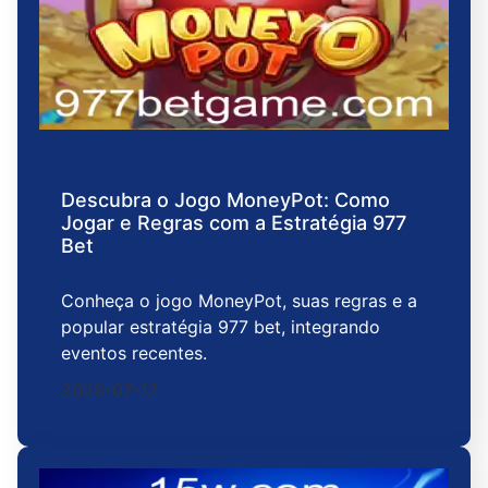
Descubra o Jogo MoneyPot: Como
Jogar e Regras com a Estratégia 977
Bet
Conheça o jogo MoneyPot, suas regras e a
popular estratégia 977 bet, integrando
eventos recentes.
2026-07-17